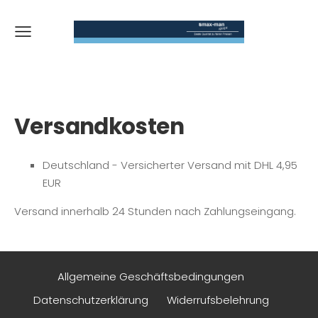
Versandkosten
Deutschland - Versicherter Versand mit DHL 4,95
EUR
Versand innerhalb 24 Stunden nach Zahlungseingang.
Allgemeine Geschäftsbedingungen
Datenschutzerklärung
Widerrufsbelehrung