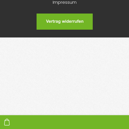
Impressum